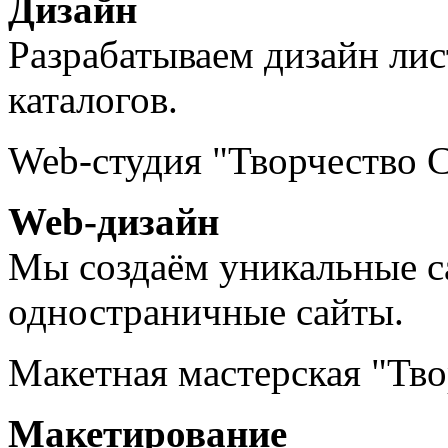
Дизайн
Разрабатываем дизайн лист
каталогов.
Web-студия "Творчество 
Web-дизайн
Мы создаём уникальные с
одностраничные сайты.
Макетная мастерская "Тв
Макетирование