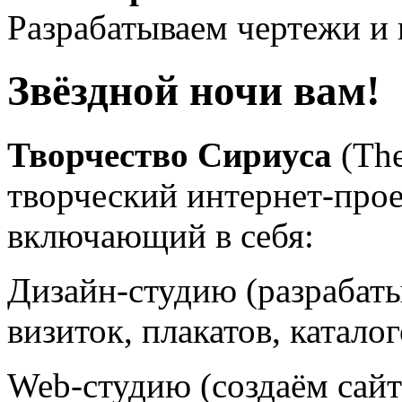
Разрабатываем чертежи и 
Звёздной ночи вам!
Творчество Сириуса
(The 
творческий интернет-прое
включающий в себя:
Дизайн-студию (разрабаты
визиток, плакатов, каталог
Web-студию (создаём сай