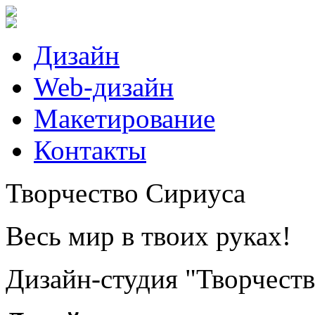
Дизайн
Web-дизайн
Макетирование
Контакты
Творчество Сириуса
Весь мир в твоих руках!
Дизайн-студия "Творчест